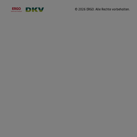
©
2026 ERGO. Alle Rechte vorbehalten.