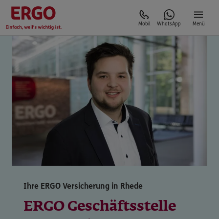
Mobil
WhatsApp
Menü
Ihre ERGO Versicherung in Rhede
ERGO Geschäftsstelle