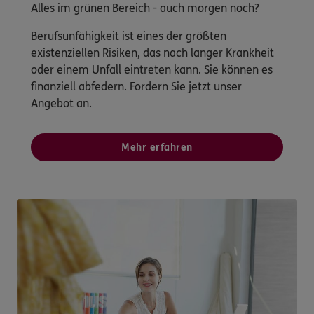
Alles im grünen Bereich - auch morgen noch?
Berufsunfähigkeit ist eines der größten
existenziellen Risiken, das nach langer Krankheit
oder einem Unfall eintreten kann. Sie können es
finanziell abfedern. Fordern Sie jetzt unser
Angebot an.
Mehr erfahren