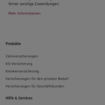
ferner sonstige Zuwendungen.
Mehr Informationen
Produkte
Zahnversicherungen
Kfz-Versicherung
Krankenversicherung
Versicherungen für den privaten Bedarf
Versicherungen für Geschäftskunden
Hilfe & Services