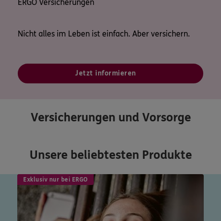
ERGO Versicherungen
Nicht alles im Leben ist einfach. Aber versichern.
Jetzt informieren
Versicherungen und Vorsorge
Unsere beliebtesten Produkte
Exklusiv nur bei ERGO