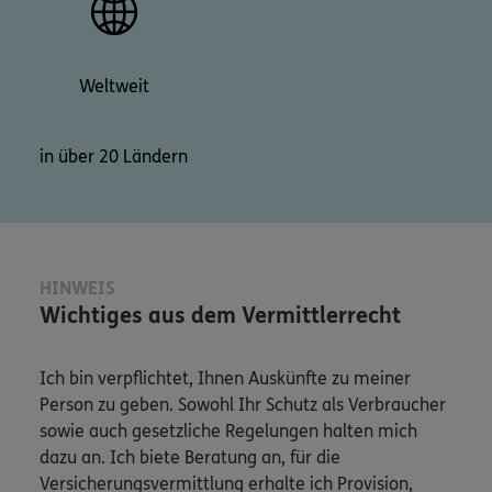
Weltweit
in über 20 Ländern
HINWEIS
Wichtiges aus dem Vermittlerrecht
Ich bin verpflichtet, Ihnen Auskünfte zu meiner
Person zu geben. Sowohl Ihr Schutz als Verbraucher
sowie auch gesetzliche Regelungen halten mich
dazu an. Ich biete Beratung an, für die
Versicherungsvermittlung erhalte ich Provision,