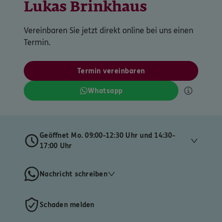
Lukas Brinkhaus
Vereinbaren Sie jetzt direkt online bei uns einen
Termin.
Termin vereinbaren
Whatsapp
Geöffnet Mo. 09:00-12:30 Uhr und 14:30-
17:00 Uhr
Nachricht schreiben
Schaden melden