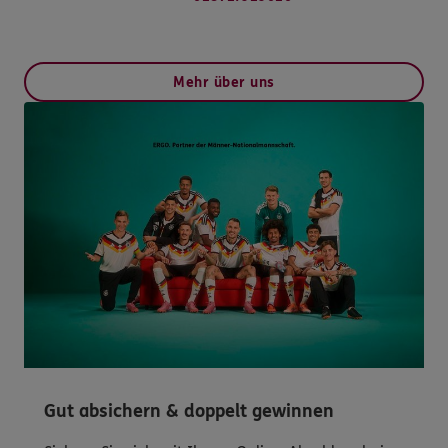
Mehr über uns
Gut absichern & doppelt gewinnen