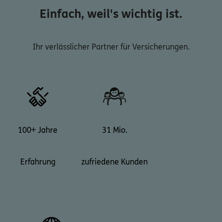
Einfach, weil's wichtig ist.
Ihr verlässlicher Partner für Versicherungen.
100+ Jahre
31 Mio.
Erfahrung
zufriedene Kunden