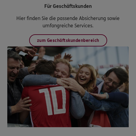
Für Geschäftskunden
Hier finden Sie die passende Absicherung sowie
umfangreiche Services.
zum Geschäftskundenbereich