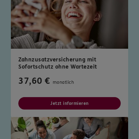
Zahnzusatzversicherung mit
Sofortschutz ohne Wartezeit
37,60 €
monatlich
Jetzt informieren