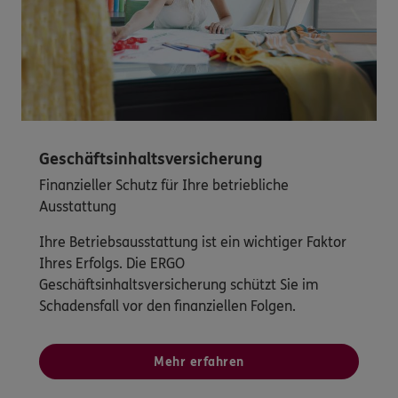
Geschäftsinhaltsversicherung
Finanzieller Schutz für Ihre betriebliche
Ausstattung
Ihre Betriebsausstattung ist ein wichtiger Faktor
Ihres Erfolgs. Die ERGO
Geschäftsinhaltsversicherung schützt Sie im
Schadensfall vor den finanziellen Folgen.
Mehr erfahren