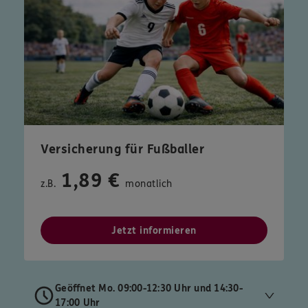
Versicherung für Fußballer
1,89 €
z.B.
monatlich
Jetzt informieren
Geöffnet Mo. 09:00-12:30 Uhr und 14:30-
17:00 Uhr