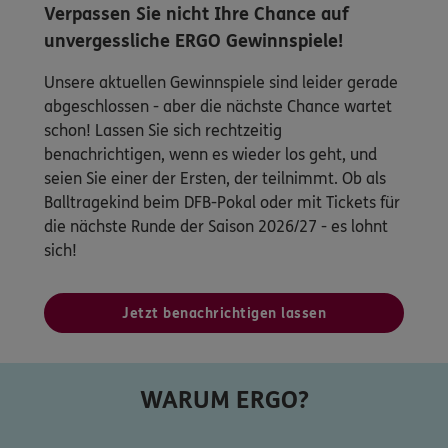
Verpassen Sie nicht Ihre Chance auf
unvergessliche ERGO Gewinnspiele!
Unsere aktuellen Gewinnspiele sind leider gerade
abgeschlossen - aber die nächste Chance wartet
schon! Lassen Sie sich rechtzeitig
benachrichtigen, wenn es wieder los geht, und
seien Sie einer der Ersten, der teilnimmt. Ob als
Balltragekind beim DFB-Pokal oder mit Tickets für
die nächste Runde der Saison 2026/27 - es lohnt
sich!
Jetzt benachrichtigen lassen
WARUM ERGO?