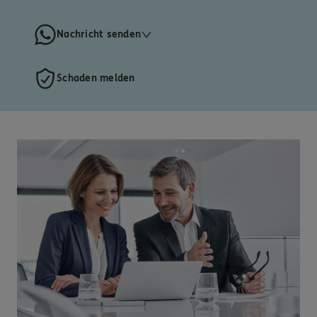
Nachricht senden
Schaden melden