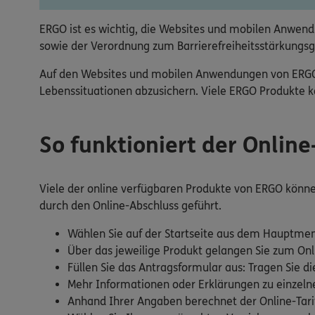
ERGO ist es wichtig, die Websites und mobilen Anwendu
sowie der Verordnung zum Barrierefreiheitsstärkungsg
Auf den Websites und mobilen Anwendungen von ERGO fi
Lebenssituationen abzusichern. Viele ERGO Produkte kö
So funktioniert der Onlin
Viele der online verfügbaren Produkte von ERGO können 
durch den Online-Abschluss geführt.
Wählen Sie auf der Startseite aus dem Hauptmen
Über das jeweilige Produkt gelangen Sie zum Onl
Füllen Sie das Antragsformular aus: Tragen Sie di
Mehr Informationen oder Erklärungen zu einzelnen
Anhand Ihrer Angaben berechnet der Online-Tarif