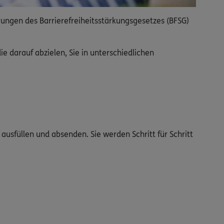
rungen des Barrierefreiheitsstärkungsgesetzes (BFSG)
 darauf abzielen, Sie in unterschiedlichen
ausfüllen und absenden. Sie werden Schritt für Schritt