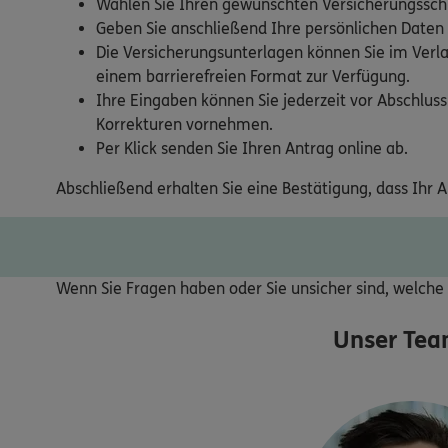
Wählen Sie Ihren gewünschten Versicherungsschu
Geben Sie anschließend Ihre persönlichen Daten
Die Versicherungsunterlagen können Sie im Verla
einem barrierefreien Format zur Verfügung.
Ihre Eingaben können Sie jederzeit vor Abschluss
Korrekturen vornehmen.
Per Klick senden Sie Ihren Antrag online ab.
Abschließend erhalten Sie eine Bestätigung, dass Ihr 
Wenn Sie Fragen haben oder Sie unsicher sind, welche V
Unser Tea