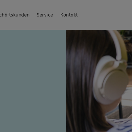
chäftskunden
Service
Kontakt