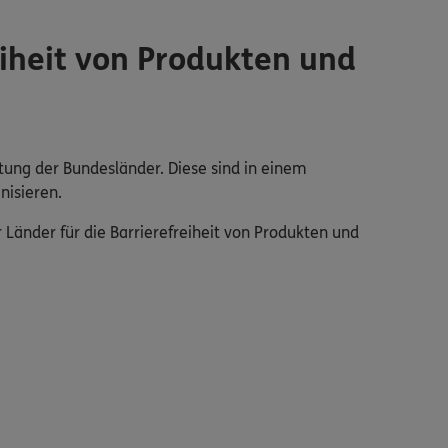
iheit von Produkten und
tung der Bundesländer. Diese sind in einem
nisieren.
änder für die Barrierefreiheit von Produkten und