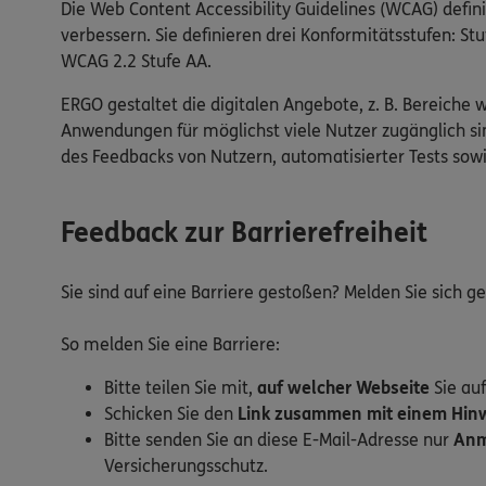
Die Web Content Accessibility Guidelines (WCAG) defin
verbessern. Sie definieren drei Konformitätsstufen: 
WCAG 2.2 Stufe AA.
ERGO gestaltet die digitalen Angebote, z. B. Bereiche 
Anwendungen für möglichst viele Nutzer zugänglich sin
des Feedbacks von Nutzern, automatisierter Tests so
Feedback zur Barrierefreiheit
Sie sind auf eine Barriere gestoßen? Melden Sie sich 
So melden Sie eine Barriere:
Bitte teilen Sie mit,
auf welcher Webseite
Sie auf
Schicken Sie den
Link zusammen mit einem Hinwe
Bitte senden Sie an diese E-Mail-Adresse nur
Anm
Versicherungsschutz.