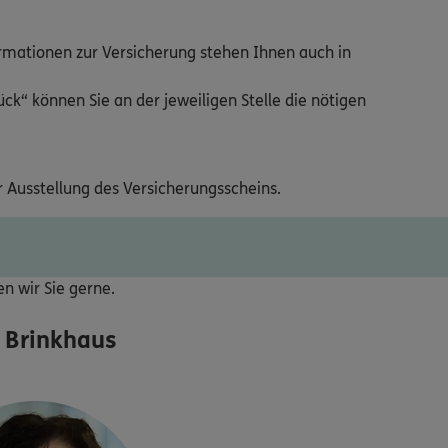
ormationen zur Versicherung stehen Ihnen auch in
ck“ können Sie an der jeweiligen Stelle die nötigen
r Ausstellung des Versicherungsscheins.
ten wir Sie gerne.
 Brinkhaus