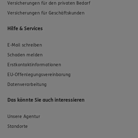
Versicherungen für den privaten Bedarf
Versicherungen für Geschäftskunden
Hilfe & Services
E-Mail schreiben
Schaden melden
Erstkontaktinformationen
EU-Offenlegungsvereinbarung
Datenverarbeitung
Das könnte Sie auch interessieren
Unsere Agentur
Standorte