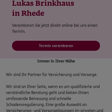
Lukas Brinkhaus
in Rhede
Vereinbaren Sie jetzt direkt online bei uns einen
Termin.
Termin vereinbaren
Immer in Ihrer Nähe
Wir sind Ihr Partner für Versicherung und Vorsorge.

Wir sind an Ihrer Seite, wenn es um qualifizierte und 
verständliche Beratung geht und bieten Ihnen 
umfassende Betreuung und schnelle 
Schadensregulierung. Eine große Auswahl an 
Versicherungs- und Vorsorgelösungen im privaten und 