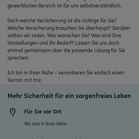
gewerblichen Bereich ist für uns selbstverständlich.

Doch welche Versicherung ist die richtige für Sie? 
Welche Versicherung brauchen Sie überhaupt? Darüber 
sollten wir reden. Was wünschen Sie? Was sind Ihre 
Vorstellungen und Ihr Bedarf? Lassen Sie uns doch 
einmal gemeinsam über die passende Lösung für Sie 
sprechen.

Ich bin in Ihrer Nähe – vereinbaren Sie einfach einen 
Termin mit mir.
Mehr Sicherheit für ein sorgenfreies Leben
Für Sie vor Ort
Wir sind in Ihrer Nähe.