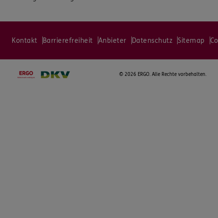
Kontakt
Barrierefreiheit
Anbieter
Datenschutz
Sitemap
Co
©
2026 ERGO. Alle Rechte vorbehalten.