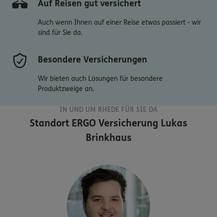
Auf Reisen gut versichert
Auch wenn Ihnen auf einer Reise etwas passiert - wir
sind für Sie da.
Besondere Versicherungen
Wir bieten auch Lösungen für besondere
Produktzweige an.
IN UND UM RHEDE FÜR SIE DA
Standort
ERGO Versicherung Lukas
Brinkhaus